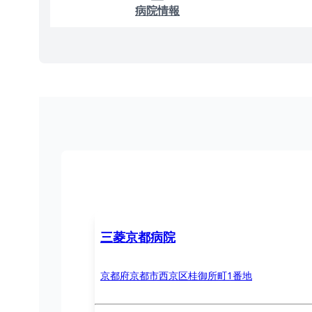
病院情報
三菱京都病院
京都府京都市西京区桂御所町1番地