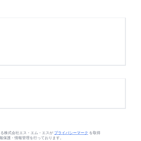
する株式会社エス・エム・エスが
プライバシーマーク
を取得
報保護・情報管理を行っております。