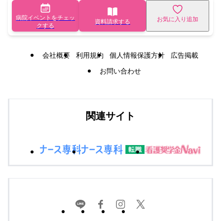
病院イベントをチェッ
お気に入り追加
資料請求する
クする
会社概要
利用規約
個人情報保護方針
広告掲載
お問い合わせ
関連サイト