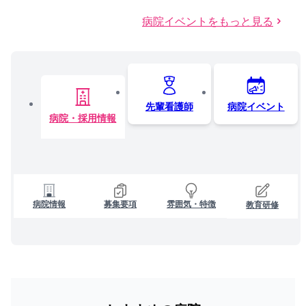
病院イベントをもっと見る
先輩看護師
病院イベント
病院・採用情報
病院情報
募集要項
雰囲気・特徴
教育研修