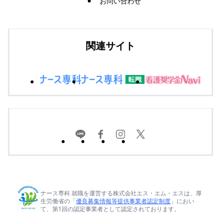
お問い合わせ
関連サイト
ナース専科 就職を運営する株式会社エス・エム・エスは、厚
生労働省の「
優良募集情報等提供事業者認定制度
」におい
て、第1回の認定事業者として認定されております。