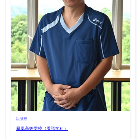
出身校
鳳凰高等学校（看護学科）