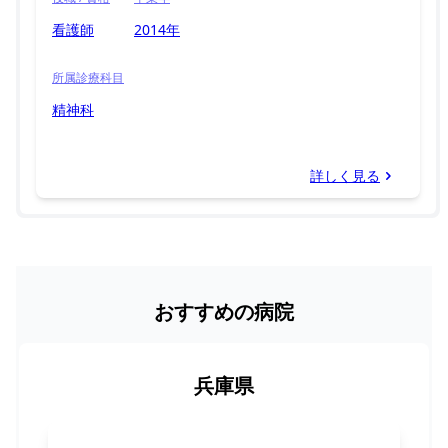
看護師
2014年
所属診療科目
精神科
詳しく見る
おすすめの病院
兵庫県