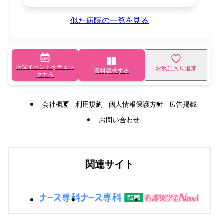
似た病院の一覧を見る
病院イベントをチェッ
お気に入り追加
資料請求する
クする
会社概要
利用規約
個人情報保護方針
広告掲載
お問い合わせ
関連サイト