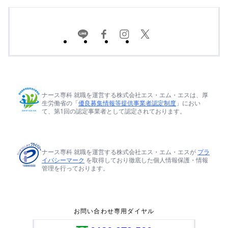
ナース専科 就職を運営する株式会社エス・エム・エスは、厚
生労働省の「
優良募集情報等提供事業者認定制度
」におい
て、第1回の認定事業者として認定されております。
ナース専科 就職を運営する株式会社エス・エム・エスが
プラ
イバシーマーク
を取得しており徹底した個人情報保護・情報
管理を行っております。
お問い合わせ専用ダイヤル