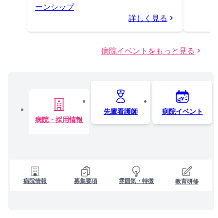
ーンシップ
詳しく見る
病院イベントをもっと見る
先輩看護師
病院イベント
病院・採用情報
病院情報
募集要項
雰囲気・特徴
教育研修