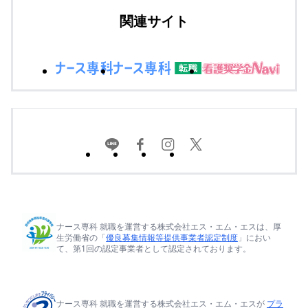
関連サイト
ナース専科 就職を運営する株式会社エス・エム・エスは、厚
生労働省の「
優良募集情報等提供事業者認定制度
」におい
て、第1回の認定事業者として認定されております。
ナース専科 就職を運営する株式会社エス・エム・エスが
プラ