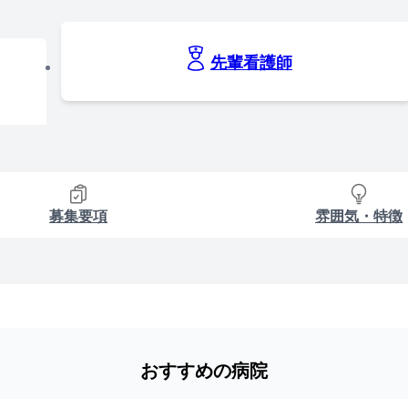
先輩看護師
募集要項
雰囲気・特徴
おすすめの病院