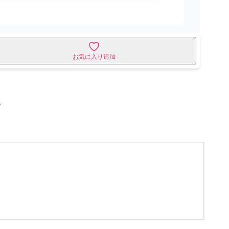
お気に入り追加
せ