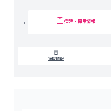
病院・採用情報
病院情報