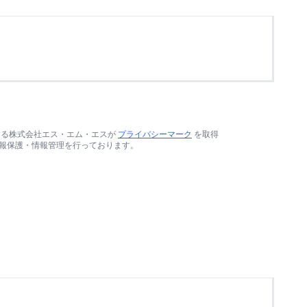
する株式会社エス・エム・エスが
プライバシーマーク
を取得
報保護・情報管理を行っております。