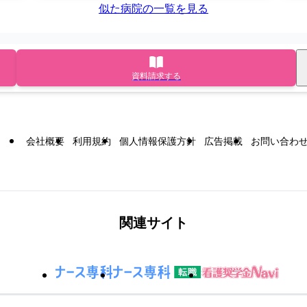
似た病院の一覧を見る
資料請求する
会社概要
利用規約
個人情報保護方針
広告掲載
お問い合わ
関連サイト