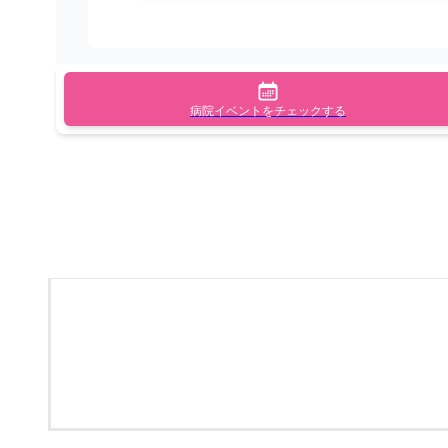
病院イベントをチェックする