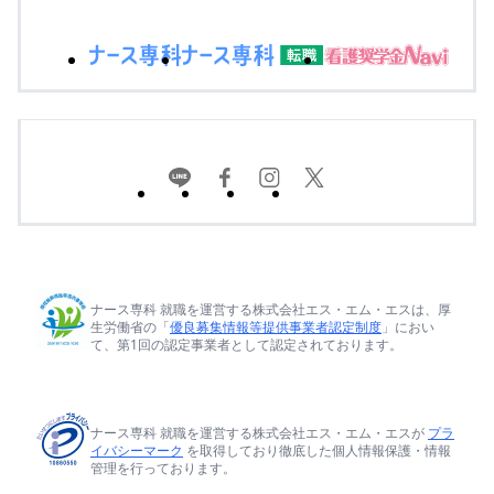
ナース専科 就職を運営する株式会社エス・エム・エスは、厚
生労働省の「
優良募集情報等提供事業者認定制度
」におい
て、第1回の認定事業者として認定されております。
ナース専科 就職を運営する株式会社エス・エム・エスが
プラ
イバシーマーク
を取得しており徹底した個人情報保護・情報
管理を行っております。