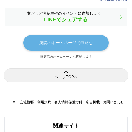
友だちと病院主催のイベントに参加しよう！
LINEでシェアする
病院のホームページで申込む
※病院のホームページへ移動します
ページTOPへ