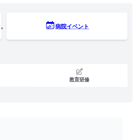
病院イベント
教育研修