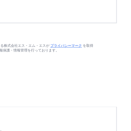
する株式会社エス・エム・エスが
プライバシーマーク
を取得
報保護・情報管理を行っております。