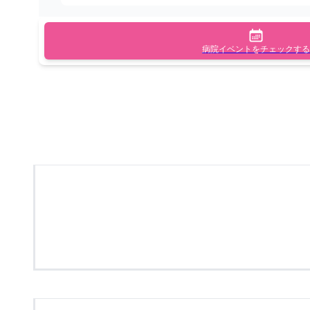
病院イベントをチェックする