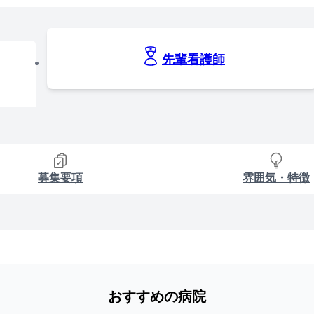
先輩看護師
募集要項
雰囲気・特徴
おすすめの病院