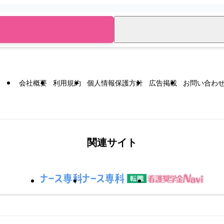
会社概要
利用規約
個人情報保護方針
広告掲載
お問い合わ
関連サイト