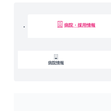
病院・採用情報
病院情報