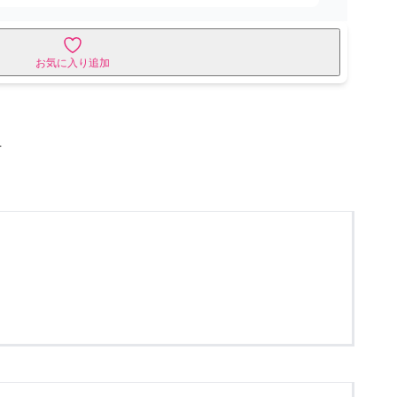
お気に入り追加
せ