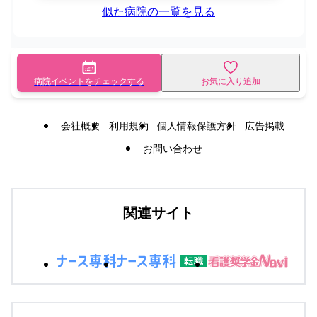
似た病院の一覧を見る
病院イベントをチェックする
お気に入り追加
会社概要
利用規約
個人情報保護方針
広告掲載
お問い合わせ
関連サイト