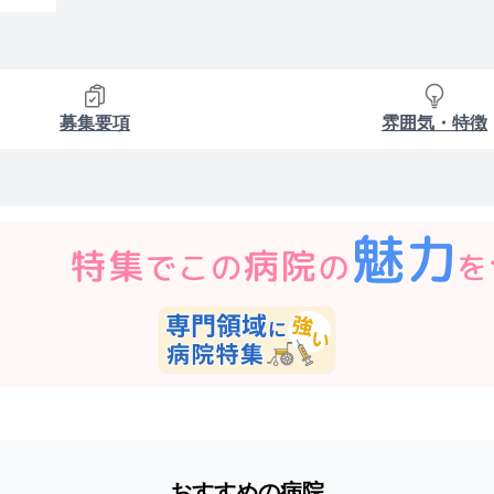
募集要項
雰囲気・特徴
おすすめの病院