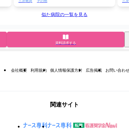
三次救急
その他
三次
似た病院の一覧を見る
資料請求する
会社概要
利用規約
個人情報保護方針
広告掲載
お問い合わ
関連サイト