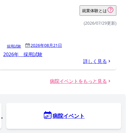
就業体験とは
(2026/07/29更新)
2026年08月21日
採用試験
2026年 採用試験
詳しく見る
病院イベントをもっと見る
病院イベント