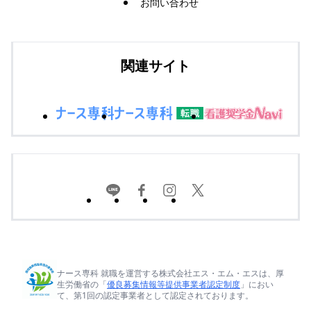
お問い合わせ
関連サイト
ナース専科 就職を運営する株式会社エス・エム・エスは、厚
生労働省の「
優良募集情報等提供事業者認定制度
」におい
て、第1回の認定事業者として認定されております。