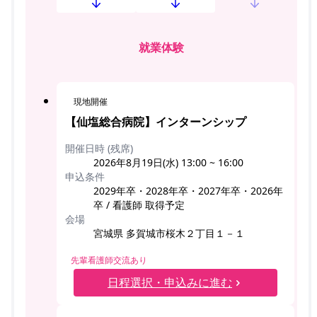
就業体験
現地開催
【仙塩総合病院】インターンシップ
開催日時 (残席)
2026年8月19日(水) 13:00 ~ 16:00
申込条件
2029年卒・2028年卒・2027年卒・2026年
卒 / 看護師 取得予定
会場
宮城県 多賀城市桜木２丁目１－１
先輩看護師交流あり
日程選択・申込みに進む