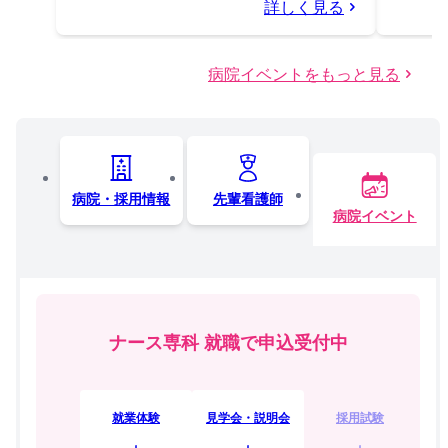
詳しく見る
病院イベントをもっと見る
病院・採用情報
先輩看護師
病院イベント
ナース専科 就職で申込受付中
就業体験
見学会・説明会
採用試験