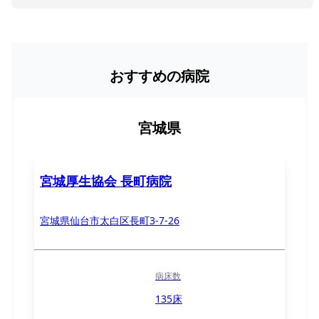
おすすめの病院
宮城県
宮城厚生協会 長町病院
宮城県仙台市太白区長町3-7-26
病床数
135床