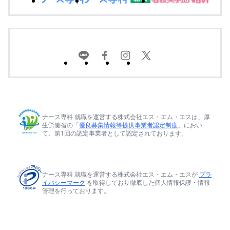
ナース専科 就職を運営する株式会社エス・エム・エスは、厚
生労働省の「
優良募集情報等提供事業者認定制度
」におい
て、第1回の認定事業者として認定されております。
ナース専科 就職を運営する株式会社エス・エム・エスが
プラ
イバシーマーク
を取得しており徹底した個人情報保護・情報
管理を行っております。