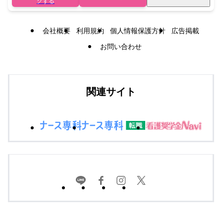
クする
会社概要
利用規約
個人情報保護方針
広告掲載
お問い合わせ
関連サイト