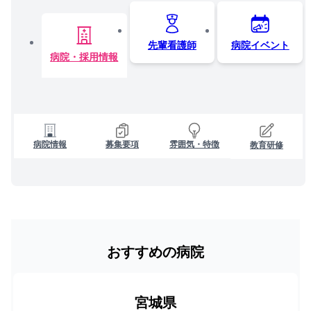
先輩看護師
病院イベント
病院・採用情報
病院情報
募集要項
雰囲気・特徴
教育研修
おすすめの病院
宮城県