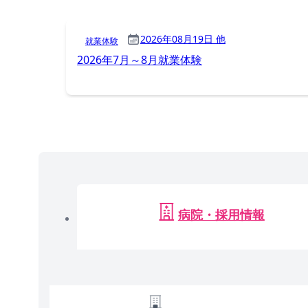
2026年08月19日 他
就業体験
2026年7月～8月就業体験
病院・採用情報