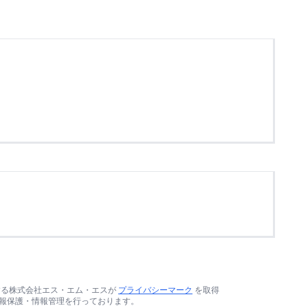
する株式会社エス・エム・エスが
プライバシーマーク
を取得
報保護・情報管理を行っております。