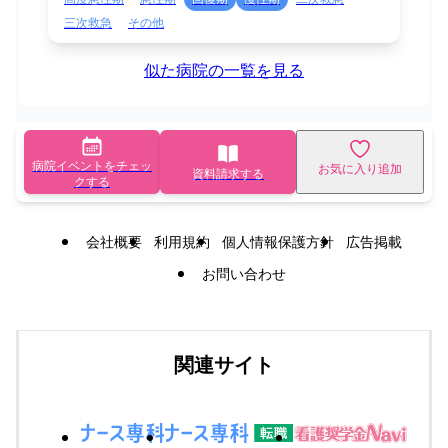
三次救急
その他
似た病院の一覧を見る
病院イベントをチェッ
お気に入り追加
資料請求する
クする
会社概要
利用規約
個人情報保護方針
広告掲載
お問い合わせ
関連サイト