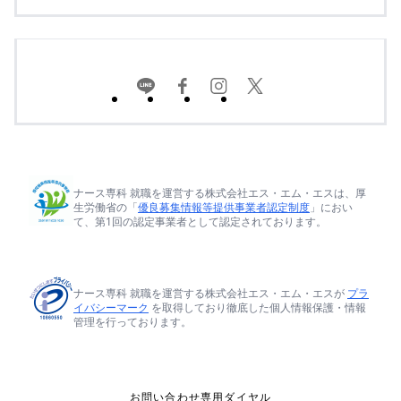
ナース専科 就職を運営する株式会社エス・エム・エスは、厚
生労働省の「
優良募集情報等提供事業者認定制度
」におい
て、第1回の認定事業者として認定されております。
ナース専科 就職を運営する株式会社エス・エム・エスが
プラ
イバシーマーク
を取得しており徹底した個人情報保護・情報
管理を行っております。
お問い合わせ専用ダイヤル