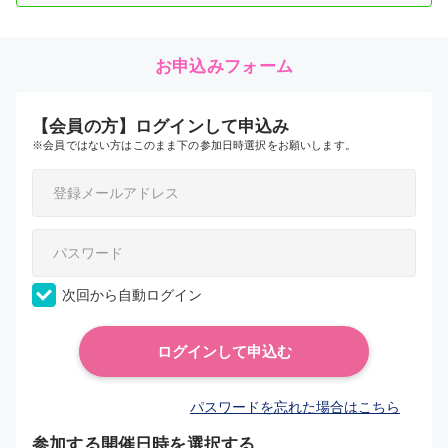
お申込みフォーム
【会員の方】ログインして申込み
※会員ではない方はこのまま下の参加日時選択をお願いします。
次回から自動ログイン
パスワードを忘れた場合はこちら
参加する開催日時を選択する