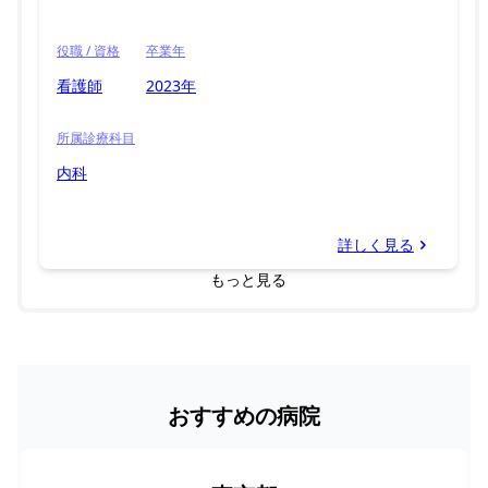
役職 / 資格
卒業年
看護師
2023年
所属診療科目
内科
詳しく見る
もっと見る
おすすめの病院