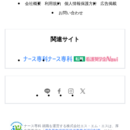
会社概要
利用規約
個人情報保護方針
広告掲載
お問い合わせ
関連サイト
ナース専科 就職を運営する株式会社エス・エム・エスは、厚