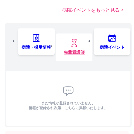
病院イベントをもっと見る
病院・採用情報
病院イベント
先輩看護師
まだ情報が登録されていません。
情報が登録され次第、こちらに掲載いたします。