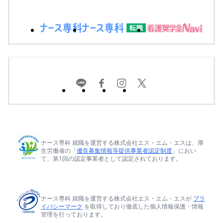
ナース専科 就職を運営する株式会社エス・エム・エスは、厚
生労働省の「
優良募集情報等提供事業者認定制度
」におい
て、第1回の認定事業者として認定されております。
ナース専科 就職を運営する株式会社エス・エム・エスが
プラ
イバシーマーク
を取得しており徹底した個人情報保護・情報
管理を行っております。