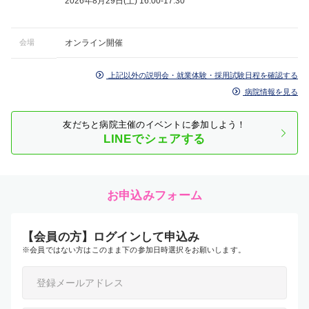
2026年8月29日(土) 16:00-17:30
会場
オンライン開催
上記以外の説明会・就業体験・採用試験日程を確認する
病院情報を見る
友だちと病院主催のイベントに参加しよう！
LINEでシェアする
お申込みフォーム
【会員の方】ログインして申込み
※会員ではない方はこのまま下の参加日時選択をお願いします。