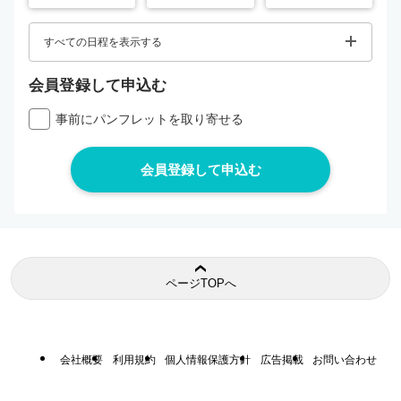
すべての日程を表示する
会員登録して申込む
事前にパンフレットを取り寄せる
ページTOPへ