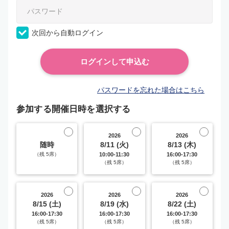
次回から自動ログイン
パスワードを忘れた場合はこちら
参加する開催日時を選択する
2026
2026
随時
8/11 (火)
8/13 (木)
（残 5席）
10:00-11:30
16:00-17:30
（残 5席）
（残 5席）
2026
2026
2026
8/15 (土)
8/19 (水)
8/22 (土)
16:00-17:30
16:00-17:30
16:00-17:30
（残 5席）
（残 5席）
（残 5席）