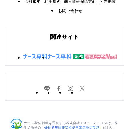
会社概要
利用規約
個人情報保護方針
広告掲載
お問い合わせ
関連サイト
ナース専科 就職を運営する株式会社エス・エム・エスは、厚
生労働省の「
優良募集情報等提供事業者認定制度
」におい