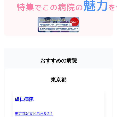
おすすめの病院
東京都
成仁病院
東京都足立区島根3-2-1