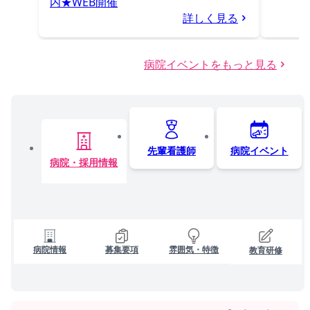
内★WEB開催
詳しく見る
病院イベントをもっと見る
先輩看護師
病院イベント
病院・採用情報
病院情報
募集要項
雰囲気・特徴
教育研修