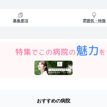
募集要項
雰囲気・特徴
おすすめの病院