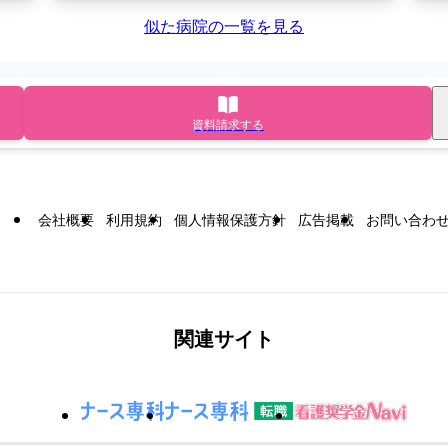
似た病院の一覧を見る
資料請求する
会社概要
利用規約
個人情報保護方針
広告掲載
お問い合わ
関連サイト