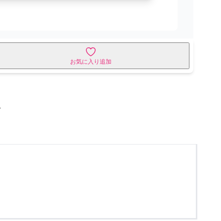
お気に入り追加
せ