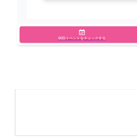
病院イベントをチェックする