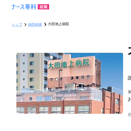
大田池上病院
トップ
病院検索