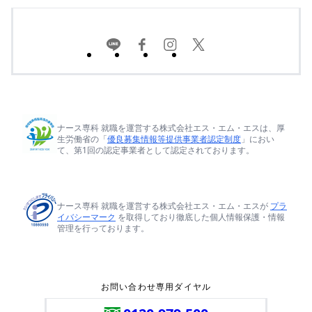
ナース専科 就職を運営する株式会社エス・エム・エスは、厚
生労働省の「
優良募集情報等提供事業者認定制度
」におい
て、第1回の認定事業者として認定されております。
ナース専科 就職を運営する株式会社エス・エム・エスが
プラ
イバシーマーク
を取得しており徹底した個人情報保護・情報
管理を行っております。
お問い合わせ専用ダイヤル