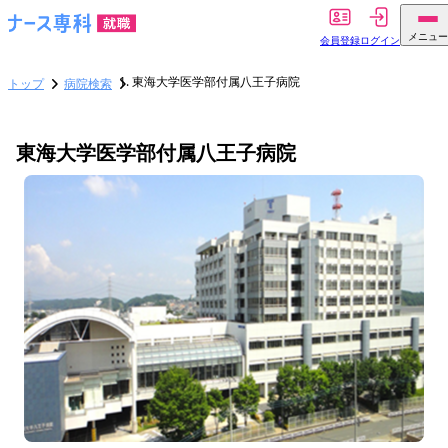
メニュー
会員登録
ログイン
東海大学医学部付属八王子病院
トップ
病院検索
東海大学医学部付属八王子病院