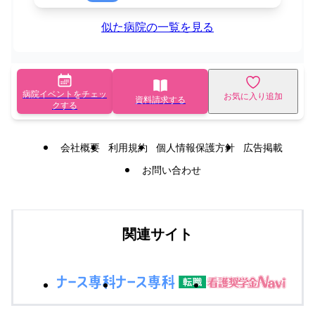
似た病院の一覧を見る
病院イベントをチェッ
お気に入り追加
資料請求する
クする
会社概要
利用規約
個人情報保護方針
広告掲載
お問い合わせ
関連サイト