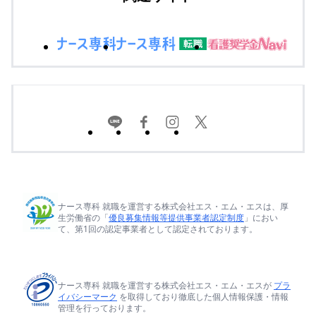
ナース専科 就職を運営する株式会社エス・エム・エスは、厚
生労働省の「
優良募集情報等提供事業者認定制度
」におい
て、第1回の認定事業者として認定されております。
ナース専科 就職を運営する株式会社エス・エム・エスが
プラ
イバシーマーク
を取得しており徹底した個人情報保護・情報
管理を行っております。