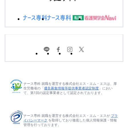
ナース専科 就職を運営する株式会社エス・エム・エスは、厚
生労働省の「
優良募集情報等提供事業者認定制度
」におい
て、第1回の認定事業者として認定されております。
ナース専科 就職を運営する株式会社エス・エム・エスが
プラ
イバシーマーク
を取得しており徹底した個人情報保護・情報
管理を行っております。