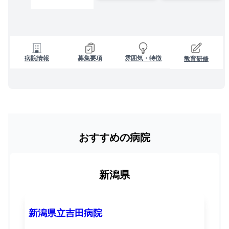
病院情報
募集要項
雰囲気・特徴
教育研修
おすすめの病院
新潟県
新潟県立吉田病院