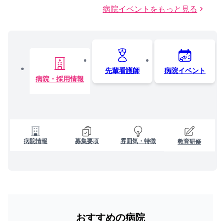
病院イベントをもっと見る
先輩看護師
病院イベント
病院・採用情報
病院情報
募集要項
雰囲気・特徴
教育研修
おすすめの病院