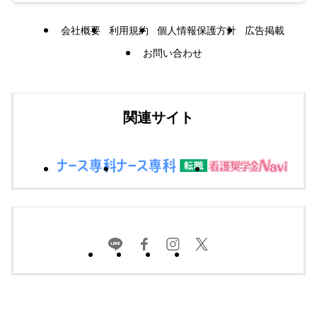
会社概要
利用規約
個人情報保護方針
広告掲載
お問い合わせ
関連サイト