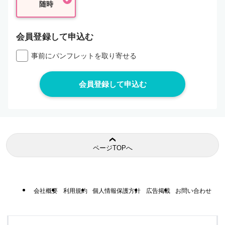
随時
会員登録して申込む
事前にパンフレットを取り寄せる
ページTOPへ