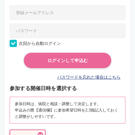
次回から自動ログイン
パスワードを忘れた場合はこちら
参加する開催日時を選択する
参加日時は、病院と相談・調整して決定します。
申込みの際【通信欄】に参加希望日時を2,3個記入しておく
と調整がしやすいです。