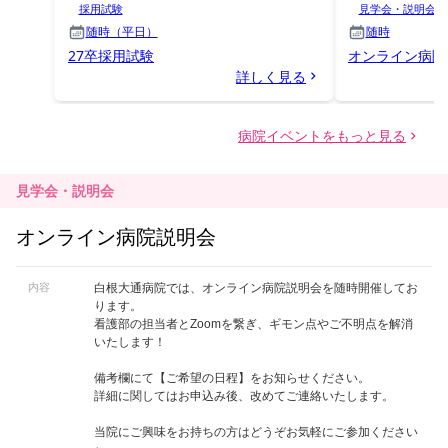
見学会・説明会
オンライン病院説明会
内容
白根大通病院では、オンライン病院説明会を随時開催してお
ります。
看護部の担当者とZoomを繋ぎ、ギモン点やご不明点を解消
いたします！
備考欄にて【ご希望の日程】をお知らせください。
詳細に関してはお申込み後、改めてご連絡いたします。
当院にご興味をお持ちの方はどうぞお気軽にご参加ください