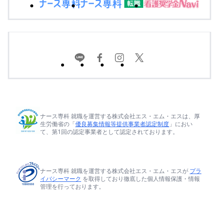
ナース専科 就職を運営する株式会社エス・エム・エスは、厚
生労働省の「
優良募集情報等提供事業者認定制度
」におい
て、第1回の認定事業者として認定されております。
ナース専科 就職を運営する株式会社エス・エム・エスが
プラ
イバシーマーク
を取得しており徹底した個人情報保護・情報
管理を行っております。