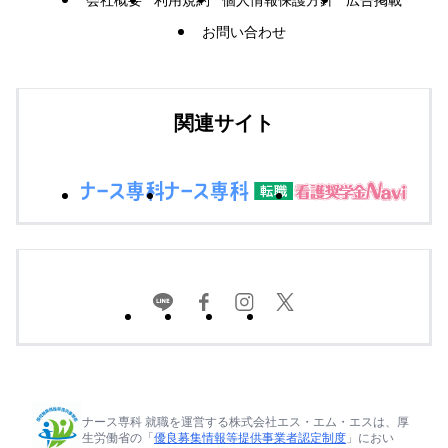
お問い合わせ
関連サイト
ナース専科 就職を運営する株式会社エス・エム・エスは、厚
生労働省の「
優良募集情報等提供事業者認定制度
」におい