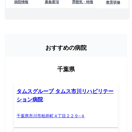
病院情報
募集要項
雰囲気・特徴
教育研修
おすすめの病院
千葉県
タムスグループ タムス市川リハビリテー
ション病院
千葉県市川市柏井町４丁目２２９−４