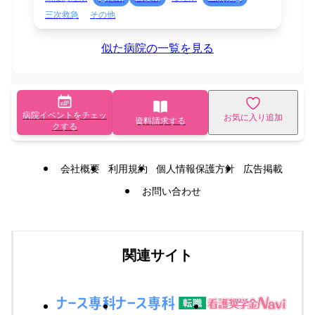
三次救急
その他
似た病院の一覧を見る
病院イベントをチェッ
お気に入り追加
資料請求する
クする
会社概要
利用規約
個人情報保護方針
広告掲載
お問い合わせ
関連サイト