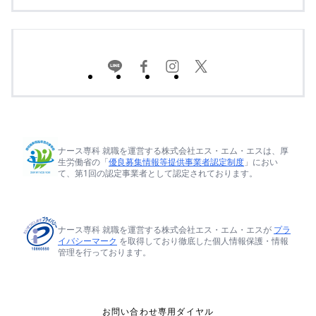
ナース専科 就職を運営する株式会社エス・エム・エスは、厚
生労働省の「
優良募集情報等提供事業者認定制度
」におい
て、第1回の認定事業者として認定されております。
ナース専科 就職を運営する株式会社エス・エム・エスが
プラ
イバシーマーク
を取得しており徹底した個人情報保護・情報
管理を行っております。
お問い合わせ専用ダイヤル