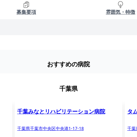
募集要項
雰囲気・特徴
おすすめの病院
千葉県
千葉みなとリハビリテーション病院
タ
千葉県千葉市中央区中央港1-17-18
千葉