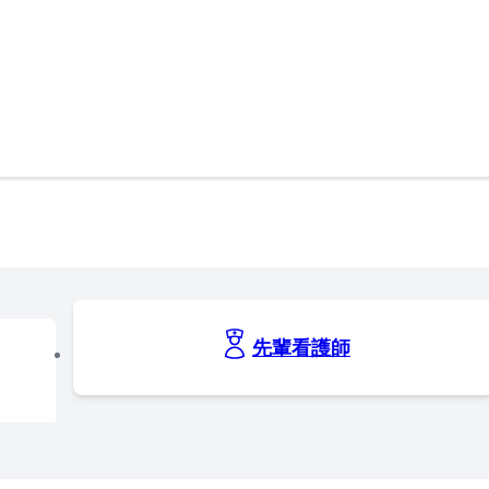
先輩看護師