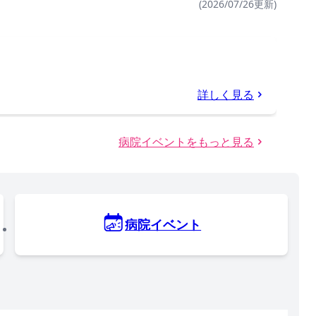
(2026/07/26更新)
詳しく見る
病院イベントをもっと見る
病院イベント