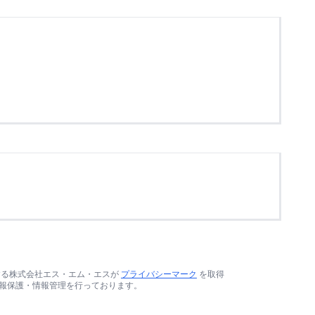
する株式会社エス・エム・エスが
プライバシーマーク
を取得
報保護・情報管理を行っております。