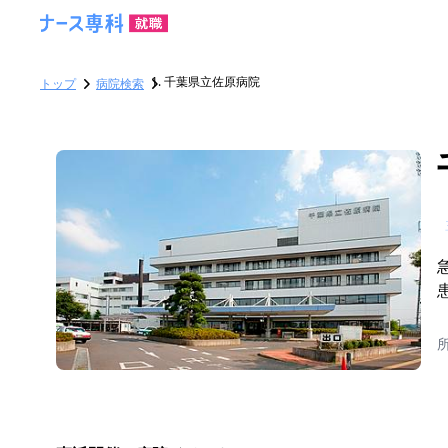
千葉県立佐原病院
トップ
病院検索