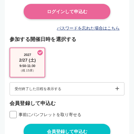
パスワードを忘れた場合はこちら
参加する開催日時を選択する
2027
2/27 (土)
9:50-11:30
（残 15席）
受付終了した日程を表示する
会員登録して申込む
事前にパンフレットを取り寄せる