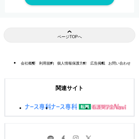
ページTOPへ