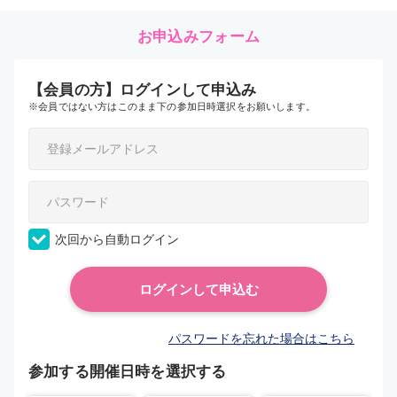
お申込みフォーム
【会員の方】ログインして申込み
※会員ではない方はこのまま下の参加日時選択をお願いします。
次回から自動ログイン
パスワードを忘れた場合はこちら
参加する開催日時を選択する