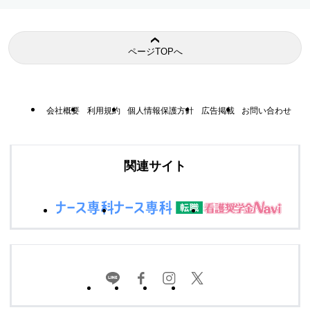
ページTOPへ