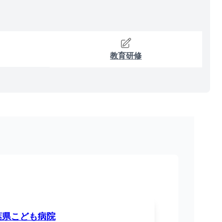
教育研修
葉県こども病院