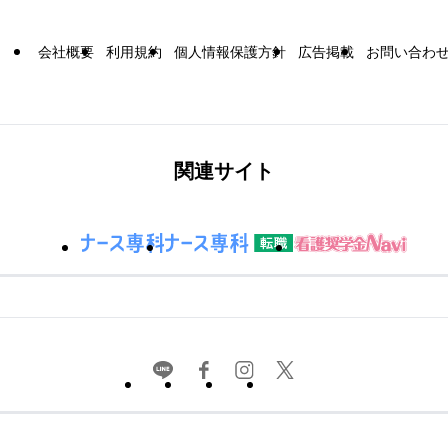
会社概要
利用規約
個人情報保護方針
広告掲載
お問い合わ
関連サイト