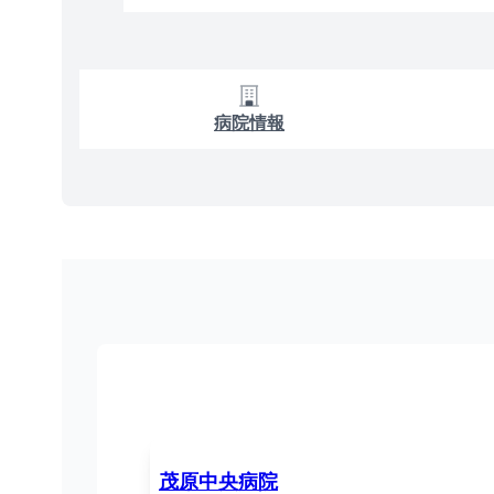
病院情報
茂原中央病院