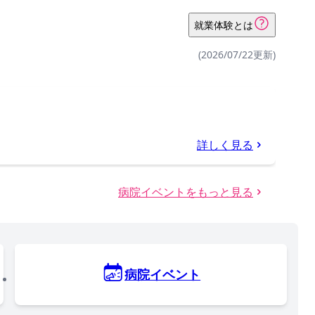
就業体験とは
(2026/07/22更新)
詳しく見る
病院イベントをもっと見る
病院イベント