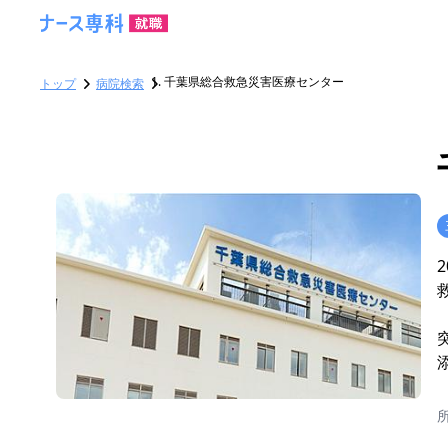
千葉県総合救急災害医療センター
トップ
病院検索