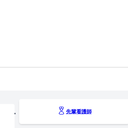
先輩看護師