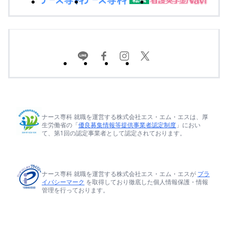
ナース専科 就職を運営する株式会社エス・エム・エスは、厚
生労働省の「
優良募集情報等提供事業者認定制度
」におい
て、第1回の認定事業者として認定されております。
ナース専科 就職を運営する株式会社エス・エム・エスが
プラ
イバシーマーク
を取得しており徹底した個人情報保護・情報
管理を行っております。