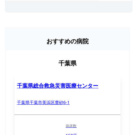
おすすめの病院
千葉県
千葉県総合救急災害医療センター
千葉県千葉市美浜区豊砂6-1
病床数