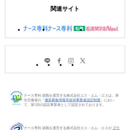
関連サイト
ナース専科 就職を運営する株式会社エス・エム・エスは、厚
生労働省の「
優良募集情報等提供事業者認定制度
」におい
て、第1回の認定事業者として認定されております。
ナース専科 就職を運営する株式会社エス・エム・エスが
プラ