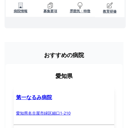
病院情報
募集要項
雰囲気・特徴
教育研修
おすすめの病院
愛知県
第一なるみ病院
愛知県名古屋市緑区細口1-210