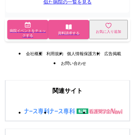
似た病院の一覧を見る
病院イベントをチェッ
お気に入り追加
資料請求する
クする
会社概要
利用規約
個人情報保護方針
広告掲載
お問い合わせ
関連サイト