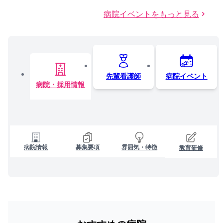
病院イベントをもっと見る
先輩看護師
病院イベント
病院・採用情報
病院情報
募集要項
雰囲気・特徴
教育研修