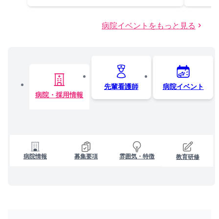
病院イベントをもっと見る
先輩看護師
病院イベント
病院・採用情報
病院情報
募集要項
雰囲気・特徴
教育研修