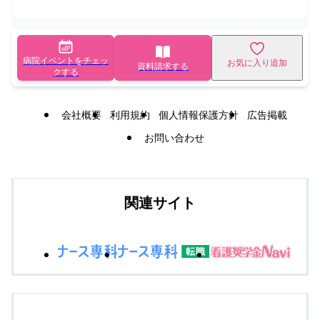
病院イベントをチェッ
お気に入り追加
資料請求する
クする
会社概要
利用規約
個人情報保護方針
広告掲載
お問い合わせ
関連サイト