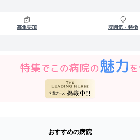
募集要項
雰囲気・特徴
おすすめの病院