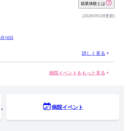
就業体験とは
(2026/05/28更新)
8月10日
詳しく見る
病院イベントをもっと見る
病院イベント