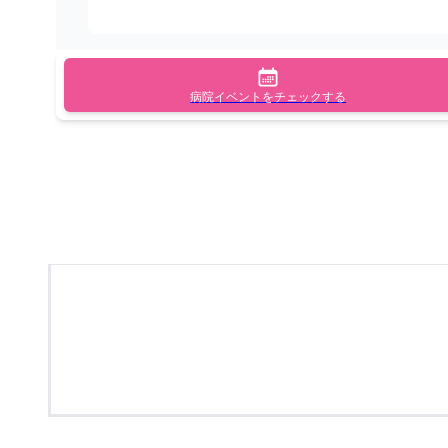
病院イベントをチェックする