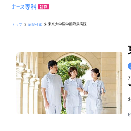
東京大学医学部附属病院
トップ
病院検索
こ