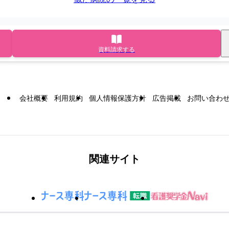
資料請求する
会社概要
利用規約
個人情報保護方針
広告掲載
お問い合わ
関連サイト