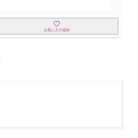
お気に入り追加
せ