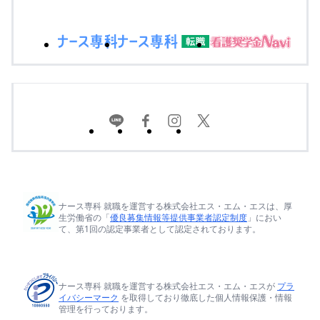
ナース専科 就職を運営する株式会社エス・エム・エスは、厚
生労働省の「
優良募集情報等提供事業者認定制度
」におい
て、第1回の認定事業者として認定されております。
ナース専科 就職を運営する株式会社エス・エム・エスが
プラ
イバシーマーク
を取得しており徹底した個人情報保護・情報
管理を行っております。