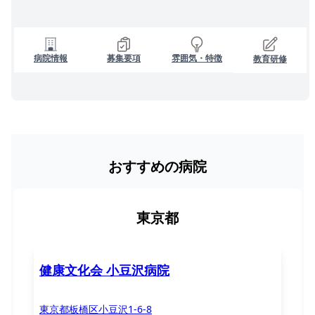
病院情報
募集要項
雰囲気・特徴
教育研修
おすすめの病院
東京都
健康文化会 小豆沢病院
東京都板橋区小豆沢1-6-8