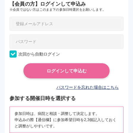
【会員の方】ログインして申込み
※会員ではない方はこのまま下の参加日時選択をお願いします。
次回から自動ログイン
パスワードを忘れた場合はこちら
参加する開催日時を選択する
参加日時は、病院と相談・調整して決定します。
申込みの際【通信欄】に参加希望日時を2,3個記入しておく
と調整がしやすいです。