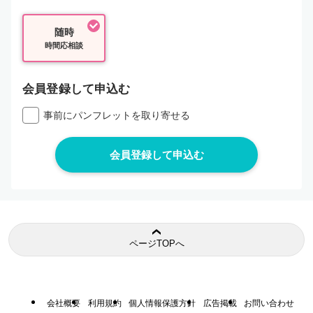
随時
時間応相談
会員登録して申込む
事前にパンフレットを取り寄せる
ページTOPへ