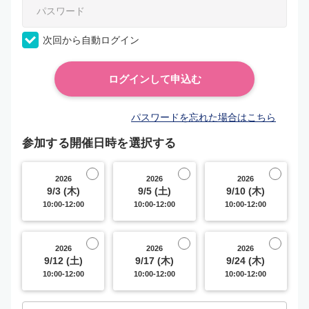
次回から自動ログイン
パスワードを忘れた場合はこちら
参加する開催日時を選択する
2026
2026
2026
9/3 (木)
9/5 (土)
9/10 (木)
10:00-12:00
10:00-12:00
10:00-12:00
2026
2026
2026
9/12 (土)
9/17 (木)
9/24 (木)
10:00-12:00
10:00-12:00
10:00-12:00