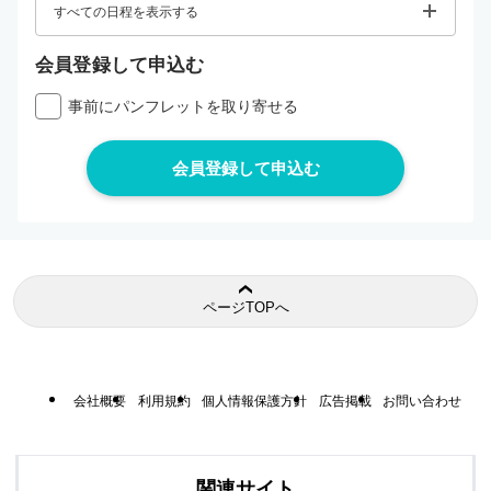
すべての日程を表示する
会員登録して申込む
事前にパンフレットを取り寄せる
ページTOPへ