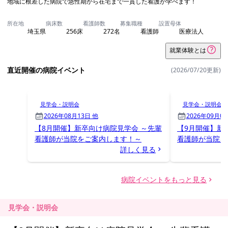
見学会・説明会