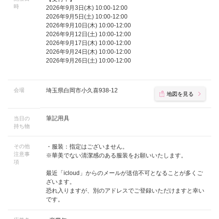
時
2026年9月3日(木) 10:00-12:00
2026年9月5日(土) 10:00-12:00
2026年9月10日(木) 10:00-12:00
2026年9月12日(土) 10:00-12:00
2026年9月17日(木) 10:00-12:00
2026年9月24日(木) 10:00-12:00
2026年9月26日(土) 10:00-12:00
会場
埼玉県白岡市小久喜938-12
地図を見る
筆記用具
当日の
持ち物
その他
・服装：指定はございません。
注意事
※華美でない清潔感のある服装をお願いいたします。
項
最近「icloud」からのメールが送信不可となることが多くご
ざいます。
恐れ入りますが、別のアドレスでご登録いただけますと幸い
です。