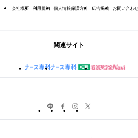
会社概要
利用規約
個人情報保護方針
広告掲載
お問い合わ
関連サイト