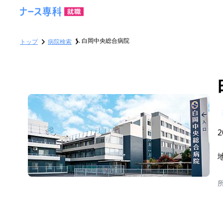
白岡中央総合病院
トップ
病院検索