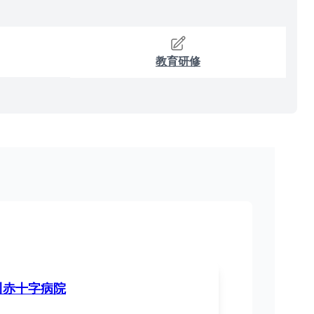
教育研修
川赤十字病院