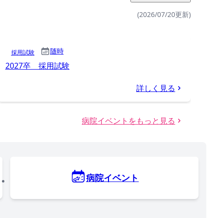
(2026/07/20更新)
随時
採用試験
2027卒 採用試験
詳しく見る
病院イベントをもっと見る
病院イベント