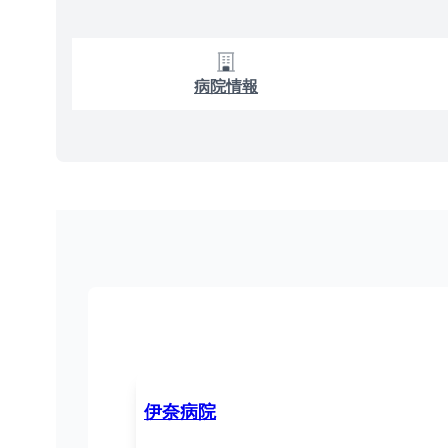
病院情報
伊奈病院