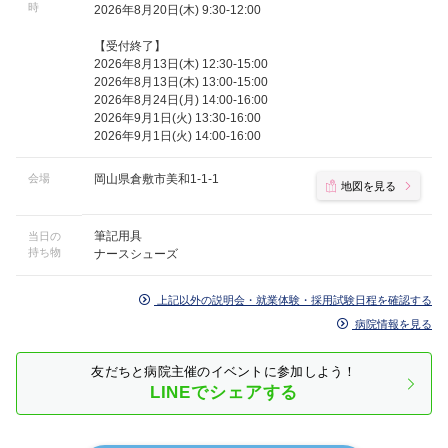
時
2026年8月20日(木) 9:30-12:00
【受付終了】
2026年8月13日(木) 12:30-15:00
2026年8月13日(木) 13:00-15:00
2026年8月24日(月) 14:00-16:00
2026年9月1日(火) 13:30-16:00
2026年9月1日(火) 14:00-16:00
会場
岡山県倉敷市美和1-1-1
地図を見る
筆記用具
当日の
持ち物
ナースシューズ
上記以外の説明会・就業体験・採用試験日程を確認する
病院情報を見る
友だちと病院主催のイベントに参加しよう！
LINEでシェアする