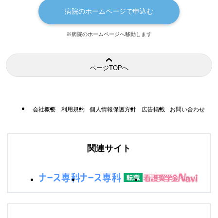
病院のホームページで申込む
※病院のホームページへ移動します
ページTOPへ