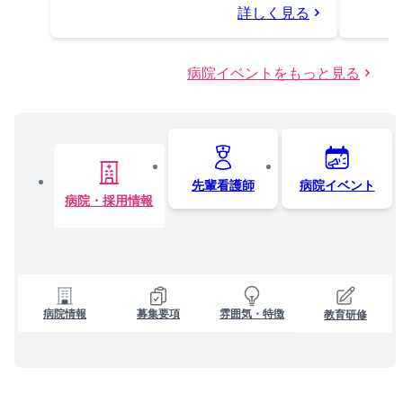
詳しく見る
病院イベントをもっと見る
先輩看護師
病院イベント
病院・採用情報
病院情報
募集要項
雰囲気・特徴
教育研修