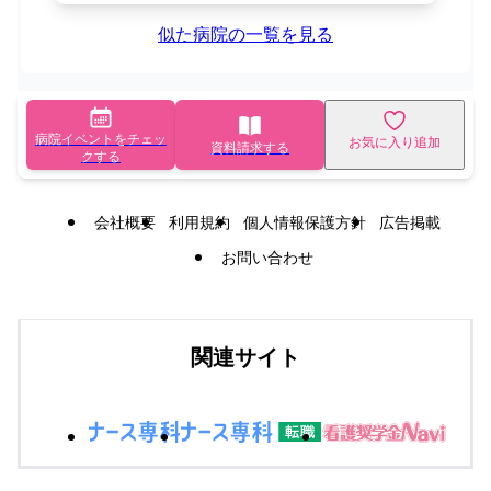
似た病院の一覧を見る
病院イベントをチェッ
お気に入り追加
資料請求する
クする
会社概要
利用規約
個人情報保護方針
広告掲載
お問い合わせ
関連サイト