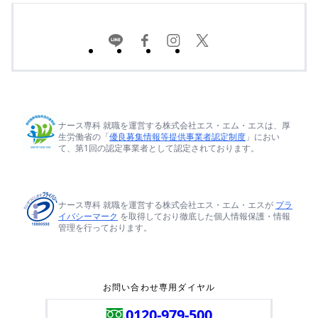
ナース専科 就職を運営する株式会社エス・エム・エスは、厚
生労働省の「
優良募集情報等提供事業者認定制度
」におい
て、第1回の認定事業者として認定されております。
ナース専科 就職を運営する株式会社エス・エム・エスが
プラ
イバシーマーク
を取得しており徹底した個人情報保護・情報
管理を行っております。
お問い合わせ専用ダイヤル
0120-979-500