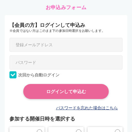
お申込みフォーム
【会員の方】ログインして申込み
※会員ではない方はこのまま下の参加日時選択をお願いします。
次回から自動ログイン
パスワードを忘れた場合はこちら
参加する開催日時を選択する