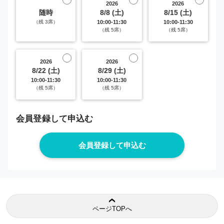
2026
2026
随時
8/8 (土)
8/15 (土)
（残 3席）
10:00-11:30
10:00-11:30
（残 5席）
（残 5席）
2026
2026
8/22 (土)
8/29 (土)
10:00-11:30
10:00-11:30
（残 5席）
（残 5席）
会員登録して申込む
ページTOPへ