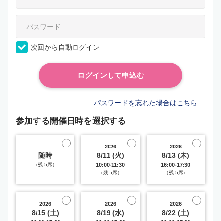
次回から自動ログイン
パスワードを忘れた場合はこちら
参加する開催日時を選択する
2026
2026
随時
8/11 (火)
8/13 (木)
（残 5席）
10:00-11:30
16:00-17:30
（残 5席）
（残 5席）
2026
2026
2026
8/15 (土)
8/19 (水)
8/22 (土)