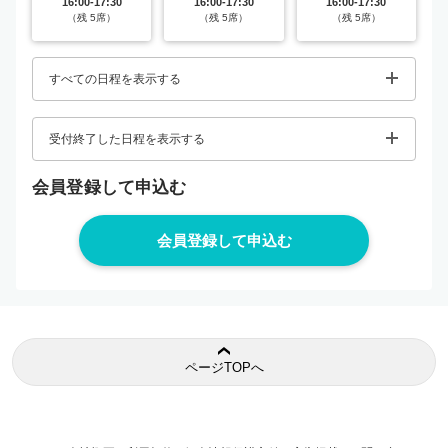
16:00-17:30
16:00-17:30
16:00-17:30
（残 5席）
（残 5席）
（残 5席）
すべての日程を表示する
受付終了した日程を表示する
会員登録して申込む
ページTOPへ