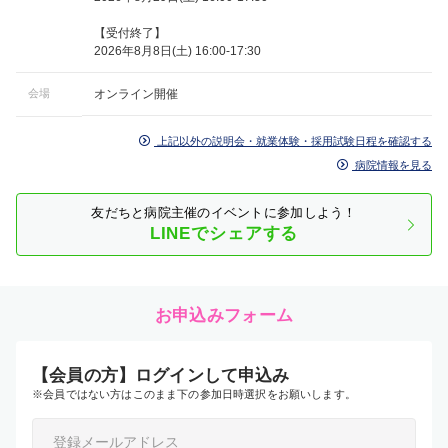
【受付終了】
2026年8月8日(土) 16:00-17:30
会場
オンライン開催
上記以外の説明会・就業体験・採用試験日程を確認する
病院情報を見る
友だちと病院主催のイベントに参加しよう！
LINEでシェアする
お申込みフォーム
【会員の方】ログインして申込み
※会員ではない方はこのまま下の参加日時選択をお願いします。