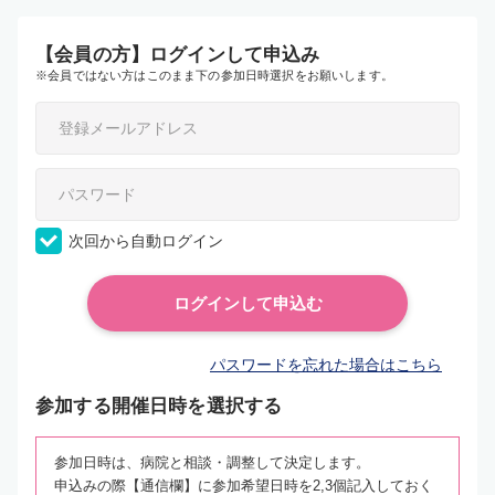
【会員の方】ログインして申込み
※会員ではない方はこのまま下の参加日時選択をお願いします。
次回から自動ログイン
パスワードを忘れた場合はこちら
参加する開催日時を選択する
参加日時は、病院と相談・調整して決定します。
申込みの際【通信欄】に参加希望日時を2,3個記入しておく