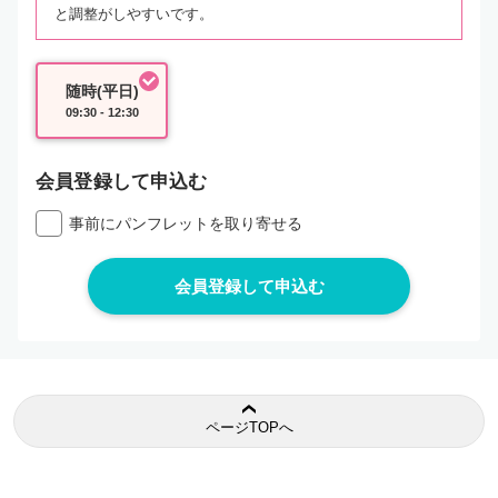
と調整がしやすいです。
随時(平日)
09:30 - 12:30
会員登録して申込む
事前にパンフレットを取り寄せる
ページTOPへ