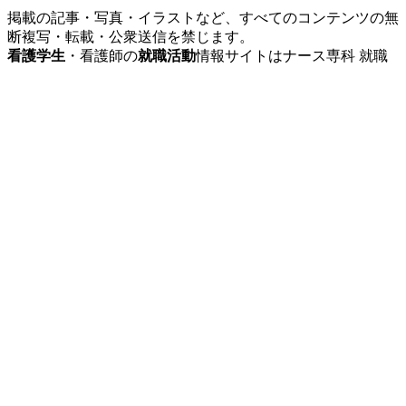
掲載の記事・写真・イラストなど、すべてのコンテンツの無
断複写・転載・公衆送信を禁じます。
看護学生
・看護師の
就職活動
情報サイトはナース専科 就職