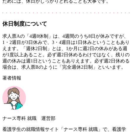
ためには、休日がしっかりとれることも大事です。
休日制度について
求人票Aの「4週8休制」は、4週間のうち8日が休みですが、
1・2週目が3日休みで、3・4週目は1日休みということもあり
えます。「週休2日制」とは、1か月に週2日の休みがある週
が1度以上あること。必ず週2日休めるわけではなく、残りの
週の休みは週1日ということもありえます。必ず週2日休める
場合は、求人票Bのように「完全週休2日制」といいます。
著者情報
ナース専科 就職 運営部
看護学生の就職情報サイト「ナース専科 就職」で、看護学