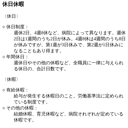
休日休暇
〈休日〉
○ 休日制度：
週休2日、4週8休など、病院によって異なります。週休
2日は1週間のうち2日が休み。4週8休は4週間のうち8日
が休みですが、第1週が3日休みで、第2週が1日休みに
なることもあり得ます。
○ 年間休日：
週休日やその他の休暇など、全職員に一律に与えられ
る休日の、合計日数です。
〈休暇〉
○ 有給休暇：
給与が発生する休暇日のこと。労働基準法に定められ
ている制度です。
○ その他の休暇：
結婚休暇、育児休暇など、病院それぞれが定めている
休暇です。