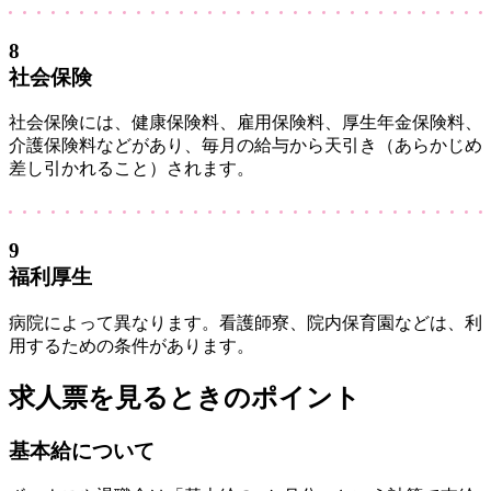
8
社会保険
社会保険には、健康保険料、雇用保険料、厚生年金保険料、
介護保険料などがあり、毎月の給与から天引き（あらかじめ
差し引かれること）されます。
9
福利厚生
病院によって異なります。看護師寮、院内保育園などは、利
用するための条件があります。
求人票を見るときのポイント
基本給について