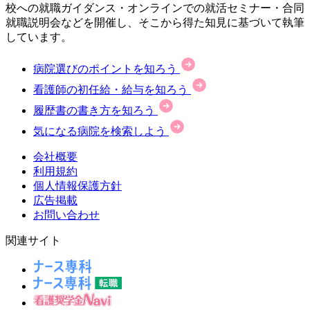
校への就職ガイダンス・オンラインでの就活セミナー・合同
就職説明会などを開催し、そこから得た知見に基づいて執筆
しています。
病院選びのポイントを知ろう
看護師の初任給・給与を知ろう
履歴書の書き方を知ろう
気になる病院を検索しよう
会社概要
利用規約
個人情報保護方針
広告掲載
お問い合わせ
関連サイト