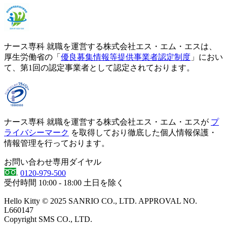
ナース専科 就職を運営する株式会社エス・エム・エスは、
厚生労働省の「
優良募集情報等提供事業者認定制度
」におい
て、第1回の認定事業者として認定されております。
ナース専科 就職を運営する株式会社エス・エム・エスが
プ
ライバシーマーク
を取得しており徹底した個人情報保護・
情報管理を行っております。
お問い合わせ専用ダイヤル
0120-979-500
受付時間
10:00 - 18:00
土日を除く
Hello Kitty © 2025 SANRIO CO., LTD. APPROVAL NO.
L660147
Copyright SMS CO., LTD.