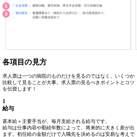
各項目の見方
求人票は一つの病院のものだけを見るのではなく、いくつか
比較して見ることが大事。求人票の見るべきポイントとコツ
を伝授します！
1
給与
基本給＋主要手当が、毎月支給される給与です。
給与は仕事内容や勤続年数によって、将来的に大きく差が出
ます。初任給の金額だけで入職先を決めるのは安易な考えで