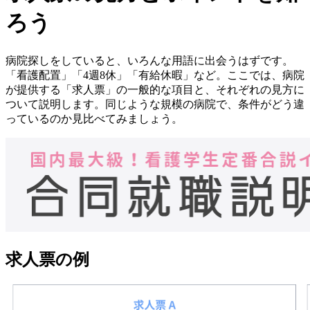
ろう
病院探しをしていると、いろんな用語に出会うはずです。
「看護配置」「4週8休」「有給休暇」など。ここでは、病院
が提供する「求人票」の一般的な項目と、それぞれの見方に
ついて説明します。同じような規模の病院で、条件がどう違
っているのか見比べてみましょう。
求人票の例