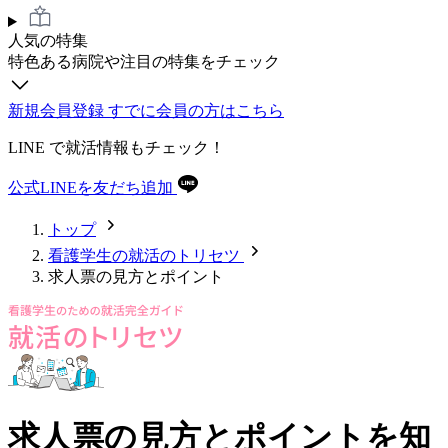
人気の特集
特色ある病院や注目の特集をチェック
新規会員登録
すでに会員の方はこちら
LINE
で就活情報もチェック！
公式LINEを友だち追加
トップ
看護学生の就活のトリセツ
求人票の見方とポイント
求人票の見方とポイントを知