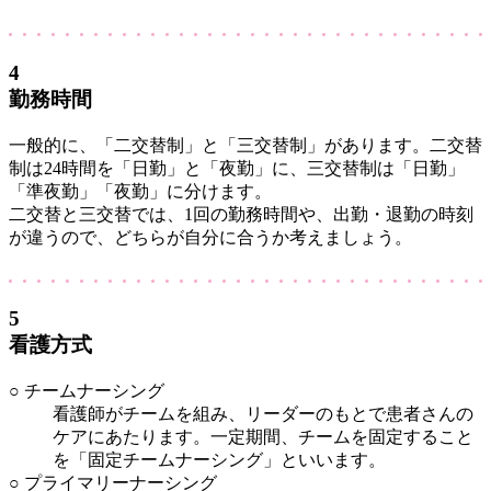
4
勤務時間
一般的に、「二交替制」と「三交替制」があります。二交替
制は24時間を「日勤」と「夜勤」に、三交替制は「日勤」
「準夜勤」「夜勤」に分けます。
二交替と三交替では、1回の勤務時間や、出勤・退勤の時刻
が違うので、どちらが自分に合うか考えましょう。
5
看護方式
○ チームナーシング
看護師がチームを組み、リーダーのもとで患者さんの
ケアにあたります。一定期間、チームを固定すること
を「固定チームナーシング」といいます。
○ プライマリーナーシング