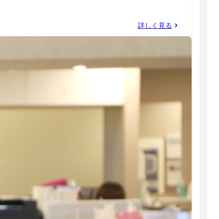
詳しく見る