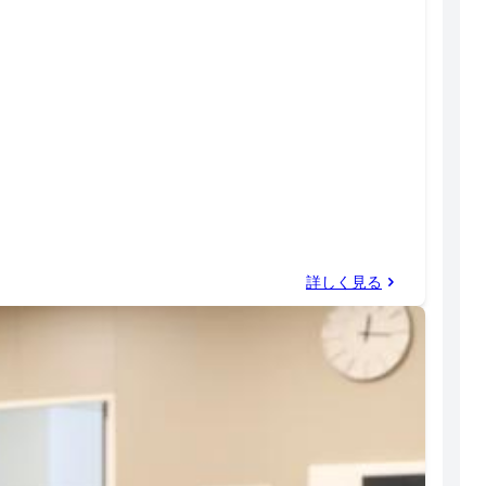
詳しく見る